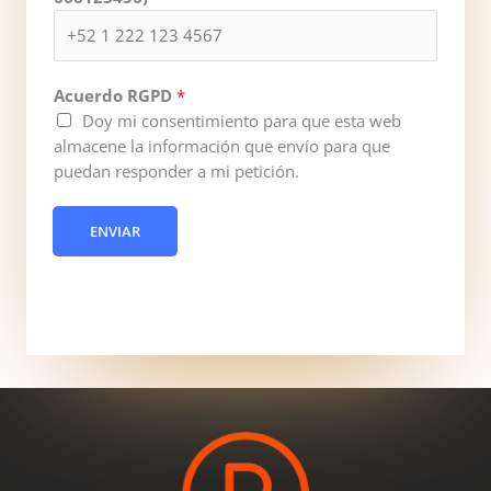
Acuerdo RGPD
*
Doy mi consentimiento para que esta web
almacene la información que envío para que
puedan responder a mi petición.
ENVIAR