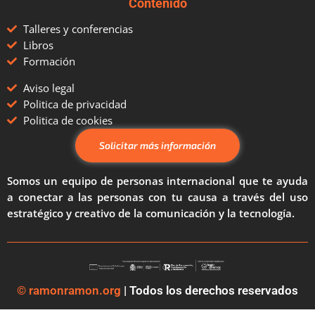
Contenido
Talleres y conferencias
Libros
Formación
Aviso legal
Politica de privacidad
Politica de cookies
Solicitar más información
Somos un equipo de personas internacional que te ayuda
a conectar a las personas con tu causa a través del uso
estratégico y creativo de la comunicación y la tecnología.
© ramonramon.org
| Todos los derechos reservados