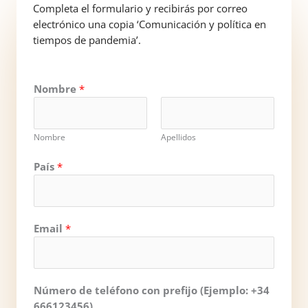
Completa el formulario y recibirás por correo
electrónico una copia ‘Comunicación y política en
tiempos de pandemia’.
Nombre
*
Nombre
Apellidos
País
*
Email
*
Número de teléfono con prefijo (Ejemplo: +34
666123456)