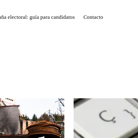
a electoral: guía para candidatos
Contacto