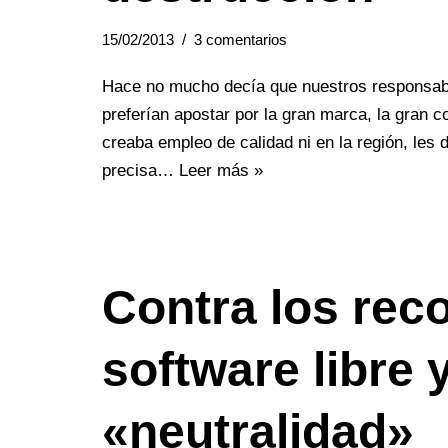
15/02/2013
3 comentarios
Hace no mucho decía que nuestros responsabl
preferían apostar por la gran marca, la gran 
creaba empleo de calidad ni en la región, les 
precisa…
Leer más »
Contra los rec
software libre
«neutralidad»