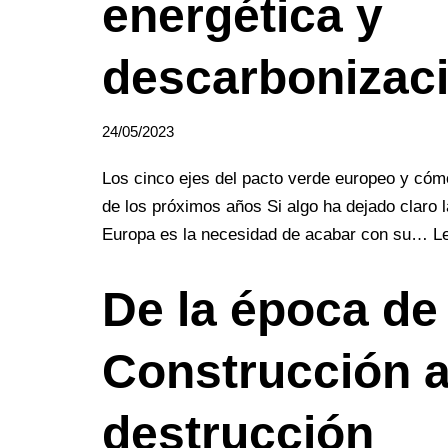
energética y
descarbonizac
24/05/2023
Los cinco ejes del pacto verde europeo y cómo 
de los próximos años Si algo ha dejado claro 
Europa es la necesidad de acabar con su…
L
De la época de 
Construcción a 
destrucción