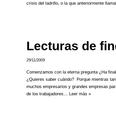
crisis del ladrillo, o la que anteriormente ll
Lecturas de fi
29/11/2009
Comenzamos con la eterna pregunta ¿Ha finali
¿Quieres saber cuándo? Porque mientras tanto
muchos empresarios y grandes empresas para 
de los trabajadores…
Leer más »