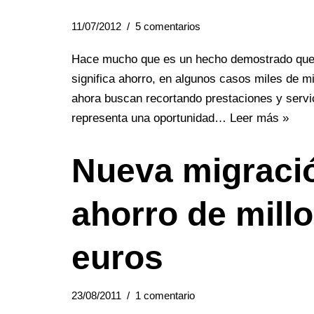
11/07/2012
5 comentarios
Hace mucho que es un hecho demostrado que a
significa ahorro, en algunos casos miles de m
ahora buscan recortando prestaciones y servi
representa una oportunidad…
Leer más »
Nueva migraci
ahorro de mill
euros
23/08/2011
1 comentario