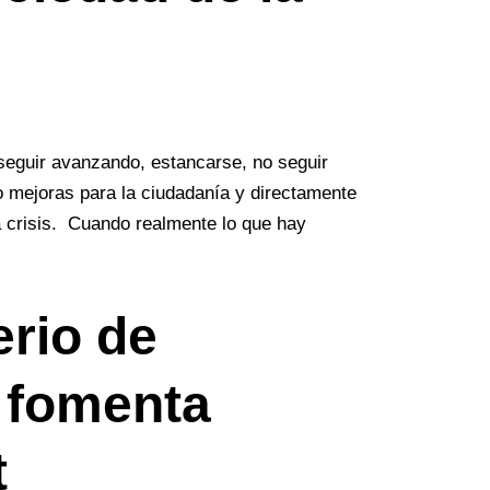
seguir avanzando, estancarse, no seguir
 mejoras para la ciudadanía y directamente
a crisis. Cuando realmente lo que hay
erio de
 fomenta
t