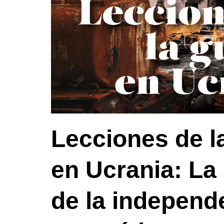
Lecciones de l
en Ucrania: La
de la independ