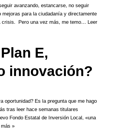
seguir avanzando, estancarse, no seguir
 mejoras para la ciudadanía y directamente
sa crisis. Pero una vez más, me temo…
Leer
Plan E,
 o innovación?
a oportunidad? Es la pregunta que me hago
ás tras leer hace semanas titulares
vo Fondo Estatal de Inversión Local, «una
 más »