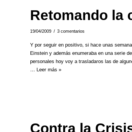
Retomando la c
19/04/2009
3 comentarios
Y por seguir en positivo, si hace unas semana
Einstein y además enumeraba en una serie de
personales hoy voy a trasladaros las de algu
…
Leer más »
Contra la Crisi