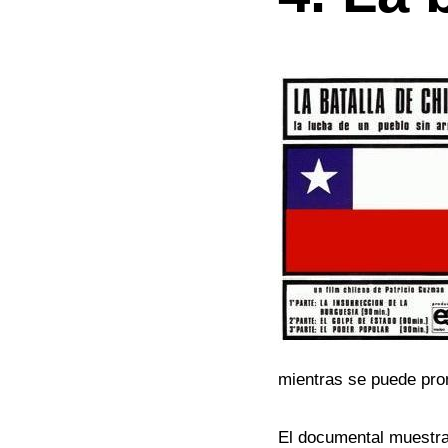
mientras se puede pro
El documental muestra 