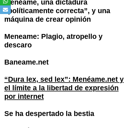
Menéame, una dictadura
“políticamente correcta”, y una
máquina de crear opinión
Meneame: Plagio, atropello y
descaro
Baneame.net
“Dura lex, sed lex”: Menéame.net y
el límite a la libertad de expresión
por internet
Se ha despertado la bestia