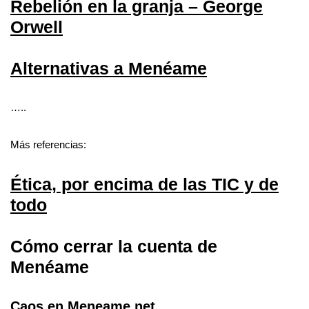
Rebelión en la granja – George
Orwell
Alternativas a Menéame
…..
Más referencias:
Ética, por encima de las TIC y de
todo
Cómo cerrar la cuenta de
Menéame
Caos en Meneame.net