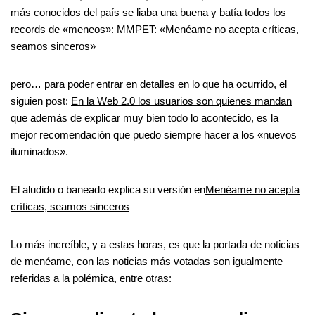
más conocidos del país se liaba una buena y batía todos los
records de «meneos»:
MMPET: «Menéame no acepta críticas,
seamos sinceros»
pero… para poder entrar en detalles en lo que ha ocurrido, el
siguien post:
En la Web 2.0 los usuarios son quienes mandan
que además de explicar muy bien todo lo acontecido, es la
mejor recomendación que puedo siempre hacer a los «nuevos
iluminados».
El aludido o baneado explica su versión en
Menéame no acepta
críticas, seamos sinceros
Lo más increíble, y a estas horas, es que la portada de noticias
de menéame, con las noticias más votadas son igualmente
referidas a la polémica, entre otras: