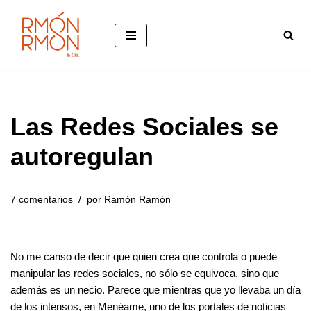
Saltar
al
contenido
Las Redes Sociales se
autoregulan
7 comentarios
por
Ramón Ramón
No me canso de decir que quien crea que controla o puede
manipular las redes sociales, no sólo se equivoca, sino que
además es un necio. Parece que mientras que yo llevaba un día
de los intensos, en Menéame, uno de los portales de noticias