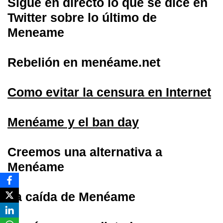
Sigue en directo lo que se dice en
Twitter sobre lo último de
Meneame
Rebelión en menéame.net
Como evitar la censura en Internet
Menéame y el ban day
Creemos una alternativa a
Menéame
La caída de Menéame