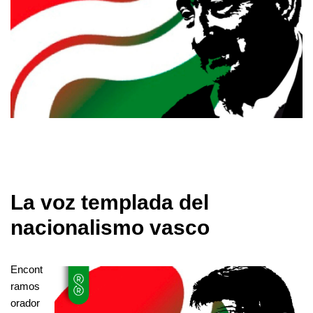
La voz templada del
nacionalismo vasco
Encont
ramos
orador