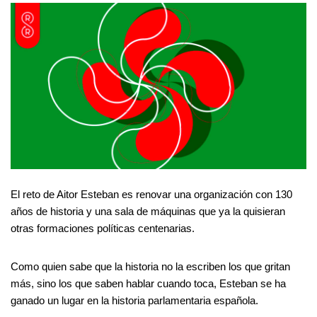
El reto de Aitor Esteban es renovar una organización con 130
años de historia y una sala de máquinas que ya la quisieran
otras formaciones políticas centenarias.
Como quien sabe que la historia no la escriben los que gritan
más, sino los que saben hablar cuando toca, Esteban se ha
ganado un lugar en la historia parlamentaria española.