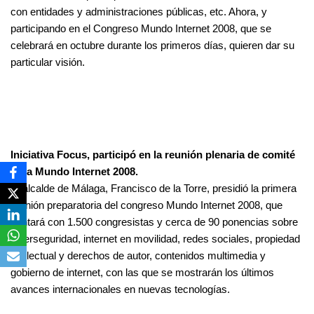
con entidades y administraciones públicas, etc. Ahora, y
participando en el Congreso Mundo Internet 2008, que se
celebrará en octubre durante los primeros días, quieren dar su
particular visión.
Iniciativa Focus, participó en la reunión plenaria de comité
para Mundo Internet 2008.
El alcalde de Málaga, Francisco de la Torre, presidió la primera
reunión preparatoria del congreso Mundo Internet 2008, que
contará con 1.500 congresistas y cerca de 90 ponencias sobre
ciberseguridad, internet en movilidad, redes sociales, propiedad
intelectual y derechos de autor, contenidos multimedia y
gobierno de internet, con las que se mostrarán los últimos
avances internacionales en nuevas tecnologías.