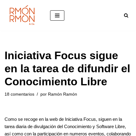
Saltar
al
contenido
Iniciativa Focus sigue
en la tarea de difundir el
Conocimiento Libre
18 comentarios
por
Ramón Ramón
Como se recoge en la web de Iniciativa Focus, siguen en la
tarea diaria de divulgación del Conocimiento y Software Libre,
así como con la participación en numeros eventos, colaborando