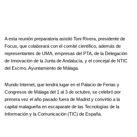
A esta reunión preparatoria asistió Toni Rivera, presidente de
Focus, que colaborará con el comité científico, además de
representantes de UMA, empresas del PTA, de la Delegación
de Innovación de la Junta de Andalucía, y el concejal de NTIC
del Excmo. Ayuntamiento de Málaga.
Mundo Internet, que tendrá lugar en el Palacio de Ferias y
Congresos de Málaga del 1 al 3 de octubre, se celebró por
primera vez el año pasado fuera de Madrid y convirtió a la
capital malagueña en escaparate de las Tecnologías de la
Información y la Comunicación (TIC) de España.