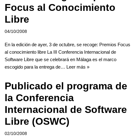
Focus al Conocimiento
Libre
04/10/2008
En la edición de ayer, 3 de octubre, se recoge: Premios Focus
al conocimiento libre La III Conferencia Internacional de
Software Libre que se celebrará en Málaga es el marco
escogido para la entrega de…
Leer más »
Publicado el programa de
la Conferencia
Internacional de Software
Libre (OSWC)
02/10/2008