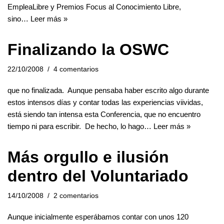
EmpleaLibre y Premios Focus al Conocimiento Libre,
sino…
Leer más »
Finalizando la OSWC
22/10/2008
4 comentarios
que no finalizada. Aunque pensaba haber escrito algo durante
estos intensos días y contar todas las experiencias viividas,
está siendo tan intensa esta Conferencia, que no encuentro
tiempo ni para escribir. De hecho, lo hago…
Leer más »
Más orgullo e ilusión
dentro del Voluntariado
14/10/2008
2 comentarios
Aunque inicialmente esperábamos contar con unos 120