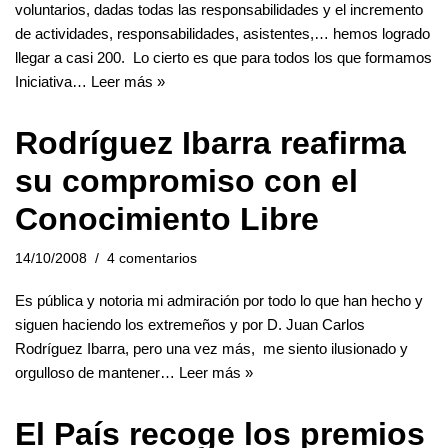
voluntarios, dadas todas las responsabilidades y el incremento
de actividades, responsabilidades, asistentes,… hemos logrado
llegar a casi 200. Lo cierto es que para todos los que formamos
Iniciativa…
Leer más »
Rodríguez Ibarra reafirma
su compromiso con el
Conocimiento Libre
14/10/2008
4 comentarios
Es pública y notoria mi admiración por todo lo que han hecho y
siguen haciendo los extremeños y por D. Juan Carlos
Rodríguez Ibarra, pero una vez más, me siento ilusionado y
orgulloso de mantener…
Leer más »
El País recoge los premios