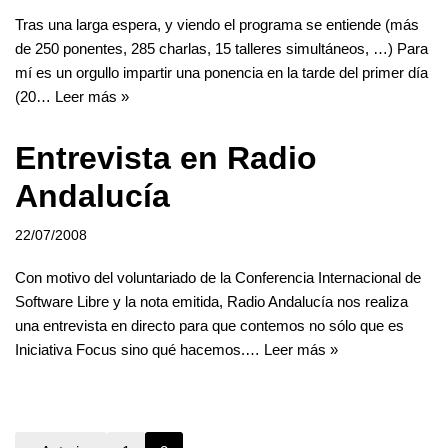
Tras una larga espera, y viendo el programa se entiende (más
de 250 ponentes, 285 charlas, 15 talleres simultáneos, …) Para
mí es un orgullo impartir una ponencia en la tarde del primer día
(20…
Leer más »
Entrevista en Radio
Andalucía
22/07/2008
Con motivo del voluntariado de la Conferencia Internacional de
Software Libre y la nota emitida, Radio Andalucía nos realiza
una entrevista en directo para que contemos no sólo que es
Iniciativa Focus sino qué hacemos.…
Leer más »