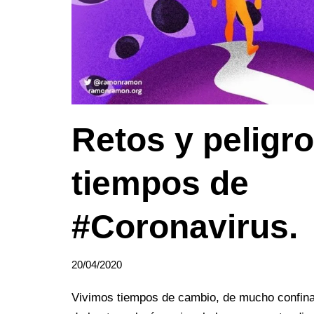
Retos y peligr
tiempos de
#Coronavirus.
20/04/2020
Vivimos tiempos de cambio, de mucho confina