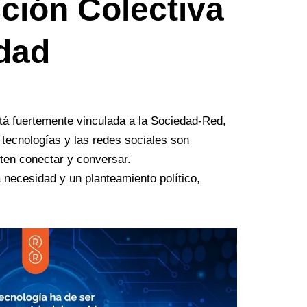
ción Colectiva
dad
tá fuertemente vinculada a la Sociedad-Red,
 tecnologías y las redes sociales son
ten conectar y conversar.
necesidad y un planteamiento político,