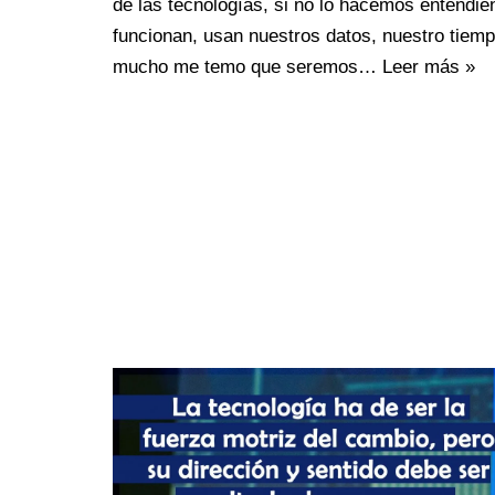
de las tecnologías, si no lo hacemos entend
funcionan, usan nuestros datos, nuestro tiemp
mucho me temo que seremos…
Leer más »