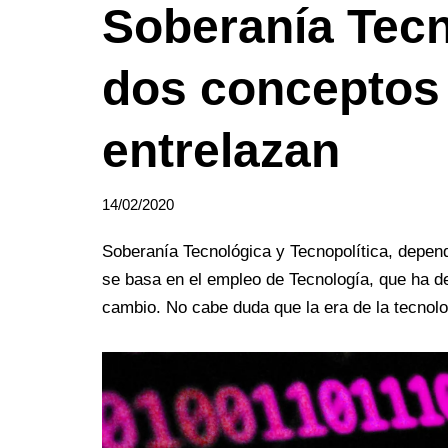
Soberanía Tecn
dos conceptos
entrelazan
14/02/2020
Soberanía Tecnológica y Tecnopolítica, depen
se basa en el empleo de Tecnología, que ha de
cambio. No cabe duda que la era de la tecno