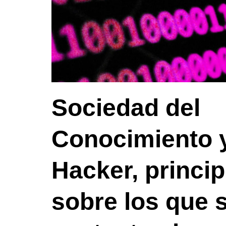
Sociedad del
Conocimiento y
Hacker, princip
sobre los que 