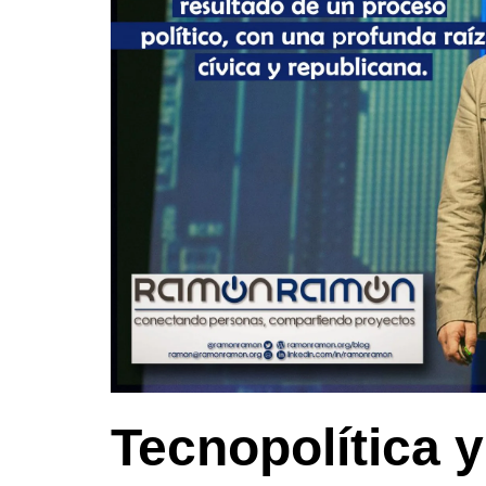
Tecnopolítica y